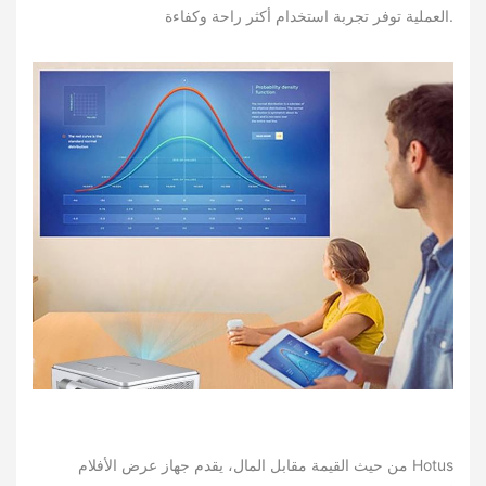
العملية توفر تجربة استخدام أكثر راحة وكفاءة.
من حيث القيمة مقابل المال، يقدم جهاز عرض الأفلام Hotus