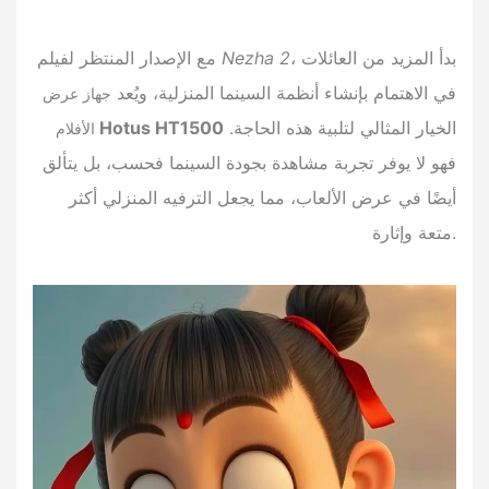
، بدأ المزيد من العائلات
Nezha 2
مع الإصدار المنتظر لفيلم
في الاهتمام بإنشاء أنظمة السينما المنزلية، ويُعد
جهاز عرض
الخيار المثالي لتلبية هذه الحاجة.
Hotus HT1500
الأفلام
فهو لا يوفر تجربة مشاهدة بجودة السينما فحسب، بل يتألق
أيضًا في عرض الألعاب، مما يجعل الترفيه المنزلي أكثر
متعة وإثارة.