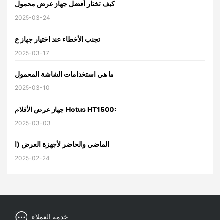
كيف تختار أفضل جهاز عرض محمول
2025-03-24
تجنب الأخطاء عند اختيار جهاز ع
2025-03-17
ما هي استخدامات الشاشة المحمول
2025-03-10
جهاز عرض الأفلام Hotus HT1500:
2025-03-03
الماضي والحاضر لأجهزة العرض (ا
2025-02-24
خدمة العملاء