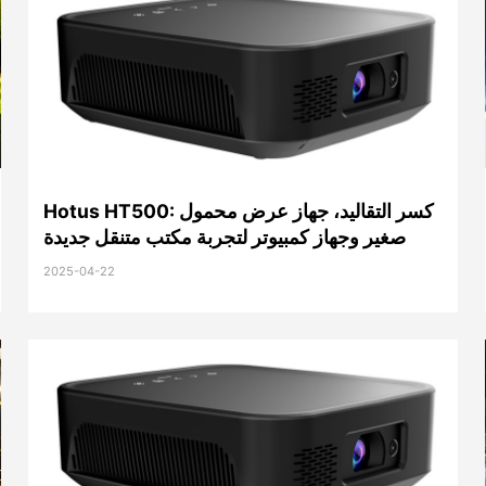
Hotus HT500: كسر التقاليد، جهاز عرض محمول
صغير وجهاز كمبيوتر لتجربة مكتب متنقل جديدة
2025-04-22