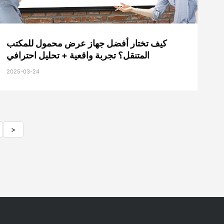
كيف تختار أفضل جهاز عرض محمول للمكتب
المتنقل؟ تجربة واقعية + تحليل احترافي
2025-03-24
>