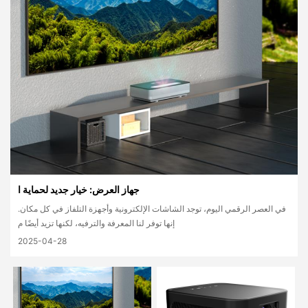
جهاز العرض: خيار جديد لحماية ا
في العصر الرقمي اليوم، توجد الشاشات الإلكترونية وأجهزة التلفاز في كل مكان.
إنها توفر لنا المعرفة والترفيه، لكنها تزيد أيضًا م
2025-04-28