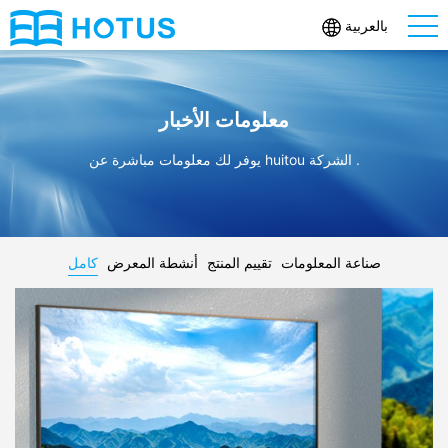
بالعربية
معلومات الأخبار
يوفر لك معلومات مباشرة عن huitou الشركة .
صناعة المعلومات
تقييم المنتج
أنشطة المعرض
كامل