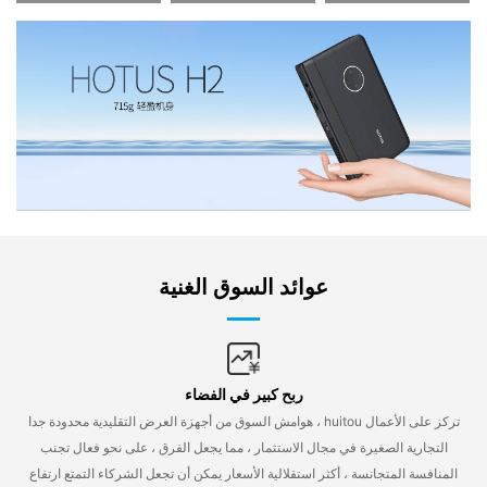
عوائد السوق الغنية
ربح كبير في الفضاء
هوامش السوق من أجهزة العرض التقليدية محدودة جدا ، huitou تركز على الأعمال
التجارية الصغيرة في مجال الاستثمار ، مما يجعل الفرق ، على نحو فعال تجنب
المنافسة المتجانسة ، أكثر استقلالية الأسعار يمكن أن تجعل الشركاء التمتع ارتفاع