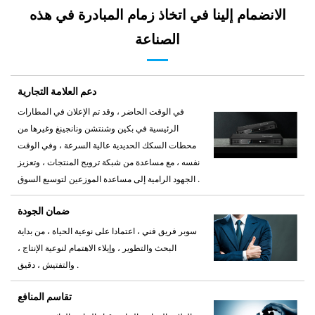
الانضمام إلينا في اتخاذ زمام المبادرة في هذه
الصناعة
دعم العلامة التجارية
في الوقت الحاضر ، وقد تم الإعلان في المطارات
الرئيسية في بكين وشنتشن ونانجينغ وغيرها من
محطات السكك الحديدية عالية السرعة ، وفي الوقت
نفسه ، مع مساعدة من شبكة ترويج المنتجات ، وتعزيز
الجهود الرامية إلى مساعدة الموزعين لتوسيع السوق .
ضمان الجودة
سوبر فريق فني ، اعتمادا على نوعية الحياة ، من بداية
البحث والتطوير ، وإيلاء الاهتمام لنوعية الإنتاج ،
والتفتيش ، دقيق .
تقاسم المنافع